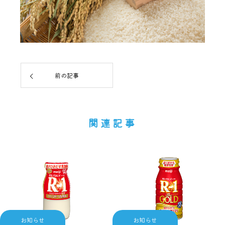
前の記事
関連記事
お知らせ
お知らせ